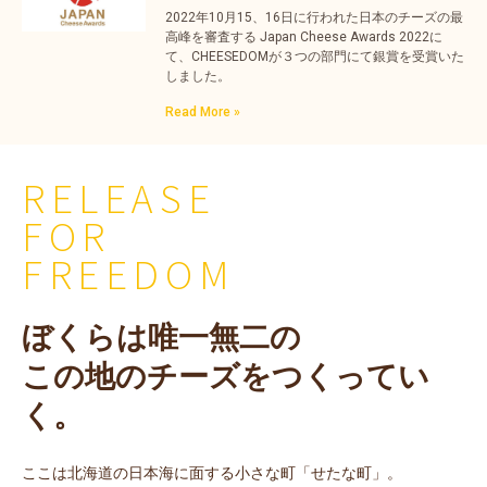
2022年10月15、16日に行われた日本のチーズの最
高峰を審査する Japan Cheese Awards 2022に
て、CHEESEDOMが３つの部門にて銀賞を受賞いた
しました。
Read More »
RELEASE
FOR
FREEDOM
ぼくらは唯一無二の
この地のチーズをつくってい
く。
ここは北海道の日本海に面する小さな町「せたな町」。