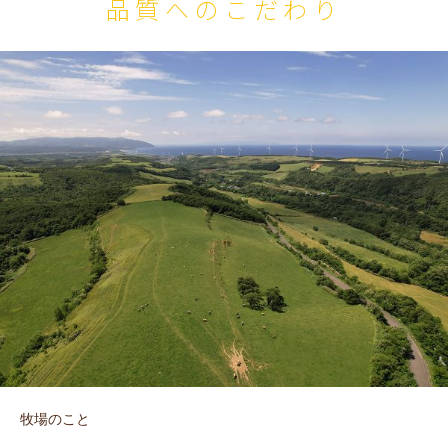
品質へのこだわり
牧場のこと