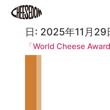
日:
2025年11月29
「World Cheese A