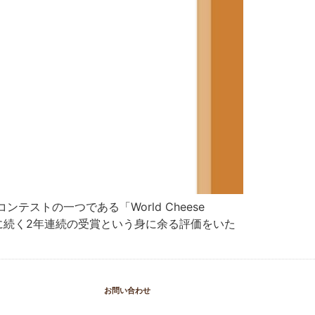
ンテストの一つである「World Cheese
oldに続く2年連続の受賞という身に余る評価をいた
お問い合わせ