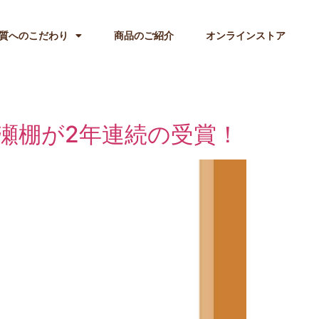
質へのこだわり
商品のご紹介
オンラインストア
DOMの瀬棚が2年連続の受賞！