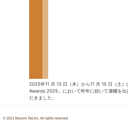
2025年11 月 13 日（木）から11 月 15
Awards 2025」において昨年に続いて瀬棚を
だきました。
© 2021 Mounni Tail,Inc. All rights reserved.