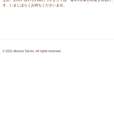
す。いましばらくお待ちくださいませ。
© 2021 Mounni Tail,Inc. All rights reserved.