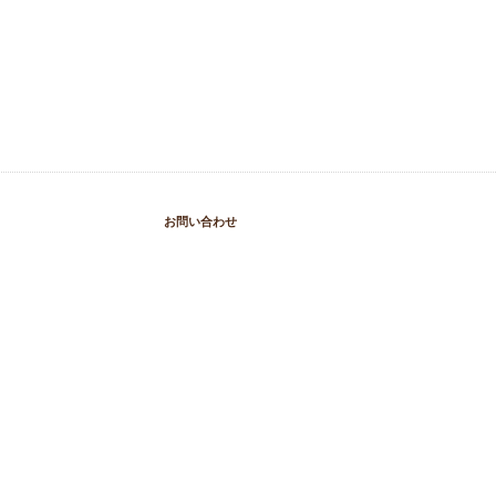
お問い合わせ