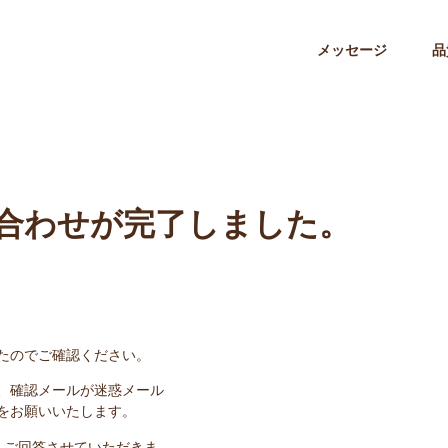
メッセージ
品
合わせが完了しました。
たのでご確認ください。
、確認メールが迷惑メール
をお願いいたします。
、ご回答させていただきま