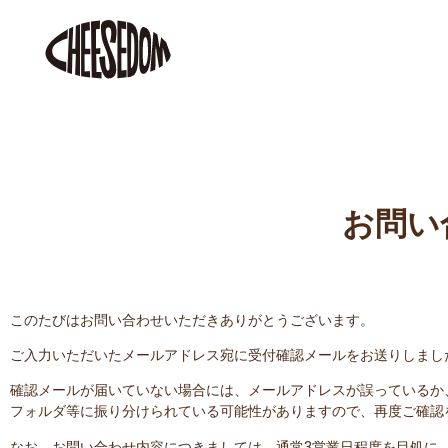
お問い
このたびはお問い合わせいただきありがとうございます。
ご入力いただいたメールアドレス宛に受付確認メールをお送りしまし
確認メールが届いていない場合には、メールアドレスが誤っているか
フォルダ等に振り分けられている可能性がありますので、再度ご確認
なお、お問い合わせ内容につきましては、通常3営業日程度を目処に