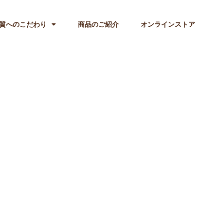
質へのこだわり
商品のご紹介
オンラインストア