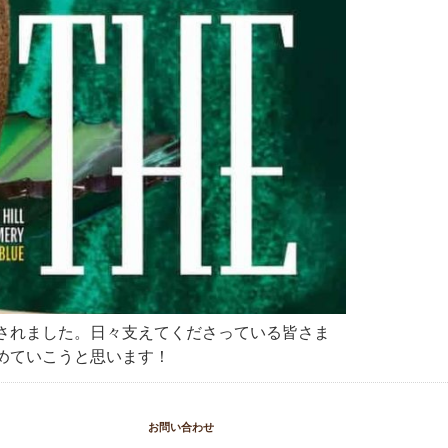
ear に選出されました。日々支えてくださっている皆さま
めていこうと思います！
お問い合わせ